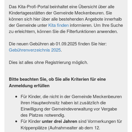
Das Kita-Profi-Portal beinhaltet eine Übersicht über alle
Kindertagesstätten der Gemeinde Meckenbeuren. Sie
können sich hier über alle bestehenden Angebote innerhalb
der Gemeinde unter
Kita finden
informieren. Um Ihre Suche
zu erleichtern, können Sie die Filterfunktionen anwenden.
Die neuen Gebühren ab 01.09.2025 finden Sie hier:
Gebührenverzeichnis 2025
.
Dies ist alles ohne Registrierung möglich.
Bitte beachten Sie, ob Sie alle Kriterien für eine
Anmeldung erfüllen
Für Kinder, die nicht in der Gemeinde Meckenbeuren
ihren Hauptwohnsitz haben ist zusätzlich die
Einwilligung der Gemeindeverwaltung vor Vergabe
des Platzes notwendig.
Für Kinder
unter drei Jahren
sind Vormerkungen für
Krippenplätze (Aufnahmealter ab dem 12.