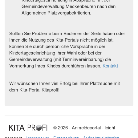
Gemeindeverwaltung Meckenbeuren nach den
Allgemeinen Platzvergabekriterien.
Sollten Sie Probleme beim Bedienen der Seite haben oder
Ihnen die Nutzung des Kita-Portals nicht möglich ist,
können Sie durch persönliche Vorsprache in der
Kindertageseinrichtung Ihrer Wahl oder bei der
Gemeindeverwaltung (mit Terminvereinbarung) die
Vormerkung Ihres Kindes durchführen lassen.
Kontakt
Wir wünschen Ihnen viel Erfolg bei Ihrer Platzsuche mit
dem Kita-Portal Kitaprofi!
© 2026 -
Anmeldeportal
- leicht
gemacht
- Impressum -
Datenschutz -
Aufnahmekriterien