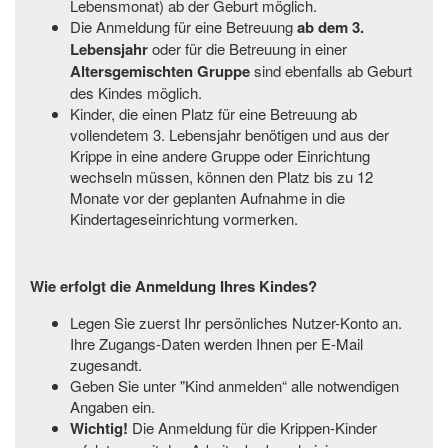
Lebensmonat) ab der Geburt möglich.
Die Anmeldung für eine Betreuung
ab dem 3.
Lebensjahr
oder für die Betreuung in einer
Altersgemischten Gruppe
sind ebenfalls ab Geburt
des Kindes möglich.
Kinder, die einen Platz für eine Betreuung ab
vollendetem 3. Lebensjahr benötigen und aus der
Krippe in eine andere Gruppe oder Einrichtung
wechseln müssen, können den Platz bis zu 12
Monate vor der geplanten Aufnahme in die
Kindertageseinrichtung vormerken.
Wie erfolgt die Anmeldung Ihres Kindes?
Legen Sie zuerst Ihr persönliches Nutzer-Konto an.
Ihre Zugangs-Daten werden Ihnen per E-Mail
zugesandt.
Geben Sie unter "Kind anmelden“ alle notwendigen
Angaben ein.
Wichtig!
Die Anmeldung für die Krippen-Kinder