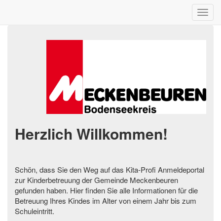
Herzlich Willkommen!
Schön, dass Sie den Weg auf das Kita-Profi Anmeldeportal
zur Kinderbetreuung der Gemeinde Meckenbeuren
gefunden haben. Hier finden Sie alle Informationen für die
Betreuung Ihres Kindes im Alter von einem Jahr bis zum
Schuleintritt.